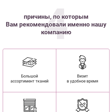
4
причины, по которым
Вам рекомендовали именно нашу
компанию
Большой
Визит
ассортимент тканей
в удобное время