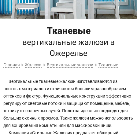
Тканевые
вертикальные жалюзи
в
Ожерелье
Главная
Жалюзи
Вертикальные жалюзи
Тканевые
Вертикальные тканевые жалюзи изготавливаются из
плотных материалов и отличаются большим разнообразием
оттенков и фактур. Функциональные конструкции эффективно
регулируют световые потоки и защищают помещение, мебель,
технику от солнечных лучей. Полотна идеально подходят для
больших оконных проемов. Такие жалюзи можно использовать
для зонирования комнаты или для маскировки ниши.
Компания «Стильные Жалюзи» предлагает обширный