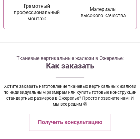
Грамотный
Материалы
профессиональный
высокого качества
монтаж
Тканевые вертикальные жалюзи в Ожерелье:
Как заказать
Хотите заказать изготовление тканевых вертикальных жалюзи
по индивидуальным размерам или купить готовые конструкции
стандартных размеров в Ожерелье? Просто позвоните нам! И
мы все решим 😁
Получить консультацию