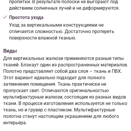
пропитки. В результате полоски не выгорают под
действием солнечных лучей и не деформируются.
Простота ухода
Уход за вертикальными конструкциями не
отличается сложностью. Достаточно протереть
поверхности влажной тканью.
Виды
Для вертикальных жалюзи применяются разные типы
тканей. Блэкаут один из распространенных материалов.
Полотно представляет собой два слоя – ткань и ПВХ.
Этот вариант идеально подходит для полного
затемнения помещения. Ткань практически не
пропускает свет. Отличаются оригинальностью
мультифактурные жалюзи, состоящие из разных видов
ткани. В процессе изготовления используется не только
ткань, но и грувер с пластиком. Мультифактурные
полотна станут настоящим украшением для любого
интерьера.