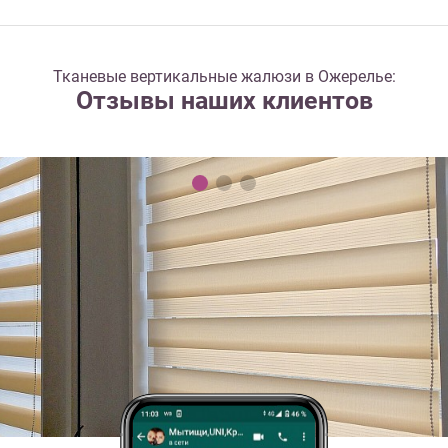
Тканевые вертикальные жалюзи в Ожерелье:
Отзывы наших клиентов