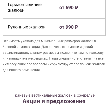
Горизонтальные
от 690 ₽
жалюзи
от 990 ₽
Рулонные жалюзи
Стоимость указана для минимальных размеров жалюзи в
базовой комплектации. Для расчета стоимости изделий по
вашим индивидуальным размерам, позвоните нам по телефону
или напишите в мессенджер. Наши специалисты ответят на все
интересующие вас вопросы и сориентируют вас по цене жалюзи
для вашего помещения.
Тканевые вертикальные жалюзи в Ожерелье:
Акции и предложения