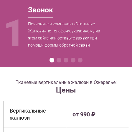
Звонок
1
Позвоните в компанию «Стильные
Жалюзи» по телефону, указанному на
этом сайте или оставьте заявку при
помощи формы обратной связи
Тканевые вертикальные жалюзи в Ожерелье:
Цены
Вертикальные
от 990 ₽
жалюзи