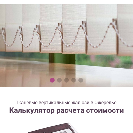
Тканевые вертикальные жалюзи в Ожерелье:
Калькулятор расчета стоимости