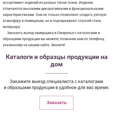
ассортимент изделий из разных типов ткани. Изделия
отличаются высокими декоративными и функциональными
характеристиками. Они не только позволяют создать уютную
атмосферу в помещении, но и подчеркивают строгий стиль
интерьера.
Заказать выезд замерщика в Ожерелье с каталогами и
образцами продукции вы можете, позвонив нам по телефону,
указанному на нашем сайте. Звоните!
Каталоги и образцы продукции на
дом
Закажите выезд специалиста с каталогами
и образцами продукции в удобное для вас время.
Заказать