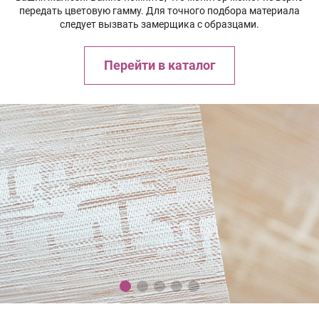
передать цветовую гамму. Для точного подбора материала
следует вызвать замерщика с образцами.
Перейти в каталог