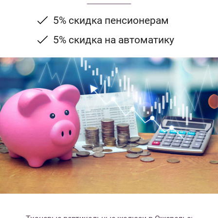
5% скидка пенсионерам
5% скидка на автоматику