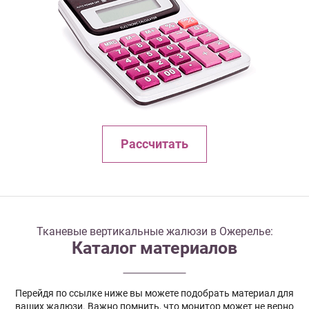
Рассчитать
Тканевые вертикальные жалюзи в Ожерелье:
Каталог материалов
Перейдя по ссылке ниже вы можете подобрать материал для
ваших жалюзи. Важно помнить, что монитор может не верно