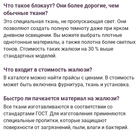
Что такое блэкаут? Они более дорогие, чем
обычные ткани?
Это специальная ткань, не пропускающая свет. Они
позволяют создать полную темноту даже при ярком
дневном освещении. Вы можете выбрать плотные
однотонные материалы, а также полотна более светлых
тонов. Стоимость таких жалюзи на 30 % выше
стандартных моделей.
Что входит в стоимость жалюзи?
В каталоге можно найти прайсы с ценами. В стоимость
может быть включена фурнитура, ткань и установка.
Быстро ли пачкается материал на жалюзи?
Все ткани изготавливаются в соответствии со
стандартами ГОСТ. Для изготовления применяются
специальные пропитки, которые защищают
поверхности от загрязнений, пыли, влаги и бактерий.