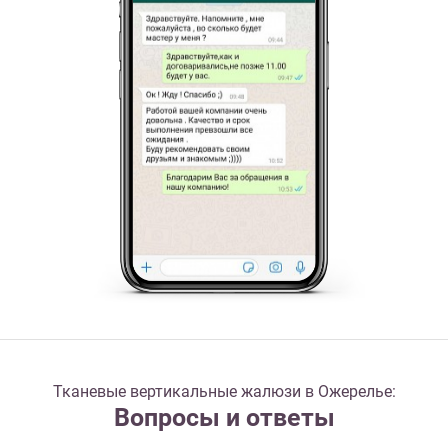
Тканевые вертикальные жалюзи в Ожерелье:
Вопросы и ответы