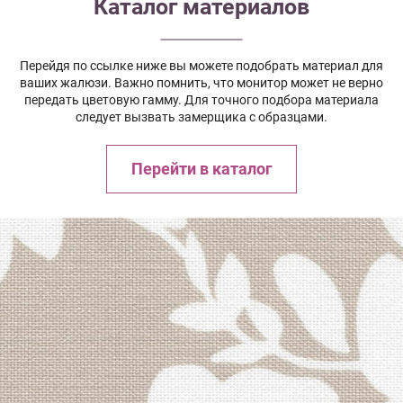
Каталог материалов
Перейдя по ссылке ниже вы можете подобрать материал для
ваших жалюзи. Важно помнить, что монитор может не верно
передать цветовую гамму. Для точного подбора материала
следует вызвать замерщика с образцами.
Перейти в каталог