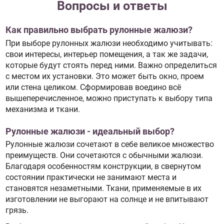
Вопросы и ответы
Как правильно выбрать рулонные жалюзи?
При выборе рулонных жалюзи необходимо учитывать:
свои интересы, интерьер помещения, а так же задачи,
которые будут стоять перед ними. Важно определиться
с местом их установки. Это может быть окно, проем
или стена целиком. Сформировав воедино всё
вышеперечисленное, можно приступать к выбору типа
механизма и ткани.
Рулонные жалюзи - идеальный выбор?
Рулонные жалюзи сочетают в себе великое множество
преимуществ. Они сочетаются с обычными жалюзи.
Благодаря особенностям конструкции, в свернутом
состоянии практически не занимают места и
становятся незаметными. Ткани, применяемые в их
изготовлении не выгорают на солнце и не впитывают
грязь.