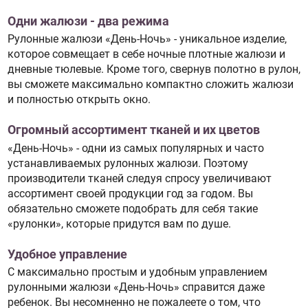
Одни жалюзи - два режима
Рулонные жалюзи «День-Ночь» - уникальное изделие,
которое совмещает в себе ночные плотные жалюзи и
дневные тюлевые. Кроме того, свернув полотно в рулон,
вы сможете максимально компактно сложить жалюзи
и полностью открыть окно.
Огромный ассортимент тканей и их цветов
«День-Ночь» - одни из самых популярных и часто
устанавливаемых рулонных жалюзи. Поэтому
производители тканей следуя спросу увеличивают
ассортимент своей продукции год за годом. Вы
обязательно сможете подобрать для себя такие
«рулонки», которые придутся вам по душе.
Удобное управление
С максимально простым и удобным управлением
рулонными жалюзи «День-Ночь» справится даже
ребенок. Вы несомненно не пожалеете о том, что