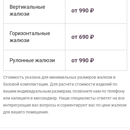
Вертикальные
от 990 ₽
жалюзи
Горизонтальные
от 690 ₽
жалюзи
от 990 ₽
Рулонные жалюзи
Стоимость указана для минимальных размеров жалюзи в
базовой комплектации. Для расчета стоимости изделий по
вашим индивидуальным размерам, позвоните нам по телефону
или напишите в мессенджер. Наши специалисты ответят на все
интересующие вас вопросы и сориентируют вас по цене жалюзи
для вашего помещения.