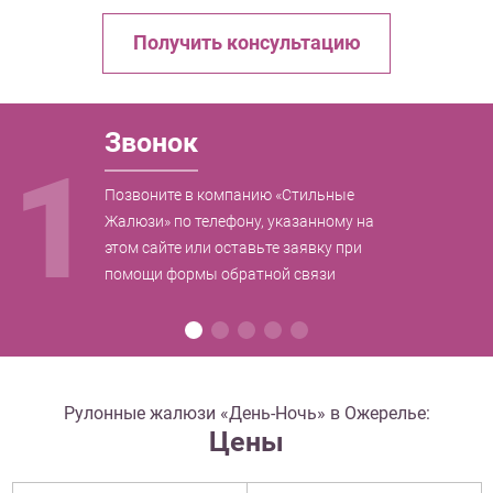
Получить консультацию
Звонок
1
Позвоните в компанию «Стильные
Жалюзи» по телефону, указанному на
этом сайте или оставьте заявку при
помощи формы обратной связи
Рулонные жалюзи «День-Ночь» в Ожерелье:
Цены