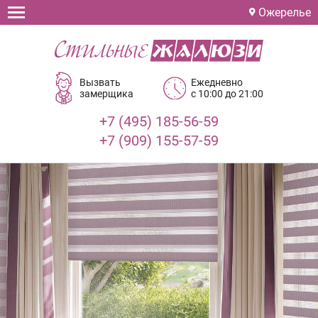
Ожерелье
Вызвать
Ежедневно
замерщика
с 10:00 до 21:00
+7 (495) 185-56-59
+7 (909) 155-57-59