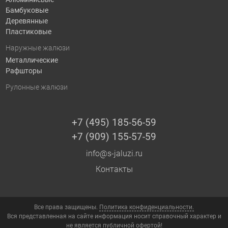
Бамбуковые
Деревянные
Пластиковые
Наружные жалюзи
Металлические
Рафшторы
Рулонные жалюзи
+7 (495) 185-56-59
+7 (909) 155-57-59
info@s-jaluzi.ru
Контакты
Все права защищены.
Политика конфиденциальности.
Вся представленная на сайте информация носит справочный характер и
не является публичной офертой!