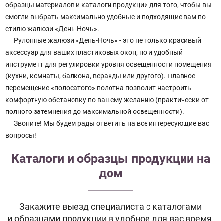
образцы материалов и каталоги продукции для того, чтобы вы
смогли выбрать максимально удобные и подходящие вам по
стилю жалюзи «День-Ночь».
Рулонные жалюзи «День-Ночь» - это не только красивый
аксессуар для ваших пластиковых окон, но и удобный
инструмент для регулировки уровня освещенности помещения
(кухни, комнаты, балкона, веранды или другого). Плавное
перемещение «полосатого» полотна позволит настроить
комфортную обстановку по вашему желанию (практически от
полного затемнения до максимальной освещенности).
Звоните! Мы будем рады ответить на все интересующие вас
вопросы!
Каталоги и образцы продукции на
дом
Закажите выезд специалиста с каталогами
и образцами продукции в удобное для вас время.