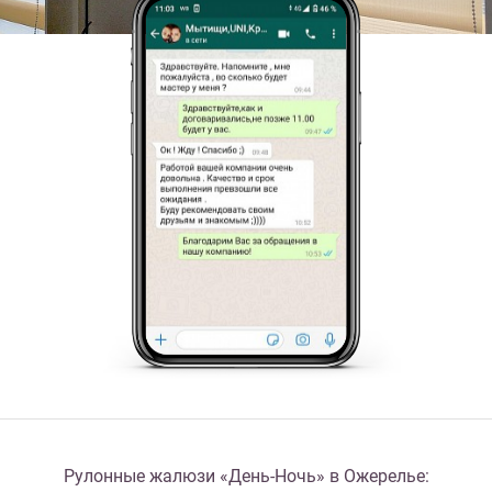
Рулонные жалюзи «День-Ночь» в Ожерелье: