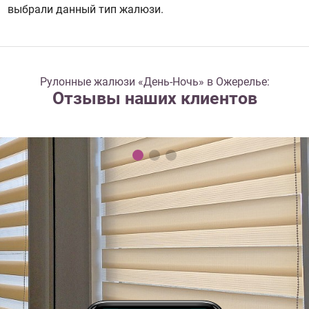
выбрали данный тип жалюзи.
Рулонные жалюзи «День-Ночь» в Ожерелье:
Отзывы наших клиентов