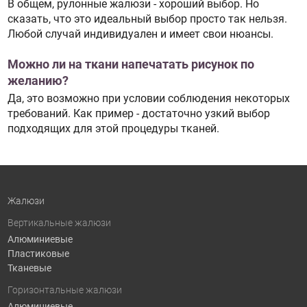
В общем, рулонные жалюзи - хороший выбор. Но
сказать, что это идеальный выбор просто так нельзя.
Любой случай индивидуален и имеет свои нюансы.
Можно ли на ткани напечатать рисунок по
желанию?
Да, это возможно при условии соблюдения некоторых
требований. Как пример - достаточно узкий выбор
подходящих для этой процедуры тканей.
Жалюзи
Вертикальные жалюзи
Алюминиевые
Пластиковые
Тканевые
Горизонтальные жалюзи
Алюминиевые