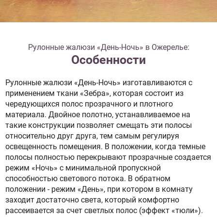
Рулонные жалюзи «День-Ночь» в Ожерелье:
Особенности
Рулонные жалюзи «День-Ночь» изготавливаются с
применением ткани «Зебра», которая состоит из
чередующихся полос прозрачного и плотного
материала. Двойное полотно, устанавливаемое на
такие конструкции позволяет смещать эти полосы
относительно друг друга, тем самым регулируя
освещенность помещения. В положении, когда темные
полосы полностью перекрывают прозрачные создается
режим «Ночь» с минимальной пропускной
способностью светового потока. В обратном
положении - режим «День», при котором в комнату
заходит достаточно света, который комфортно
рассеивается за счет светлых полос (эффект «тюли»).