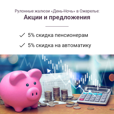
Рулонные жалюзи «День-Ночь» в Ожерелье:
Акции и предложения
5% скидка пенсионерам
5% скидка на автоматику