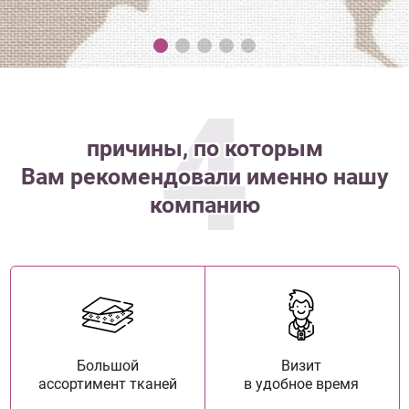
4
причины, по которым
Вам рекомендовали именно нашу
компанию
Большой
Визит
ассортимент тканей
в удобное время