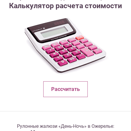
Калькулятор расчета стоимости
Рассчитать
Рулонные жалюзи «День-Ночь» в Ожерелье: