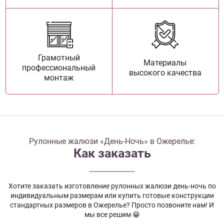
Грамотный
Материалы
профессиональный
высокого качества
монтаж
Рулонные жалюзи «День-Ночь» в Ожерелье:
Как заказать
Хотите заказать изготовление рулонных жалюзи день-ночь по
индивидуальным размерам или купить готовые конструкции
стандартных размеров в Ожерелье? Просто позвоните нам! И
мы все решим 😁