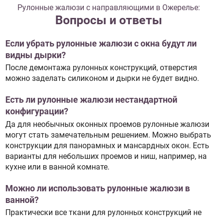
Рулонные жалюзи с направляющими в Ожерелье:
Вопросы и ответы
Если убрать рулонные жалюзи с окна будут ли
видны дырки?
После демонтажа рулонных конструкций, отверстия
можно заделать силиконом и дырки не будет видно.
Есть ли рулонные жалюзи нестандартной
конфигурации?
Да для необычных оконных проемов рулонные жалюзи
могут стать замечательным решением. Можно выбрать
конструкции для панорамных и мансардных окон. Есть
варианты для небольших проемов и ниш, например, на
кухне или в ванной комнате.
Можно ли использовать рулонные жалюзи в
ванной?
Практически все ткани для рулонных конструкций не