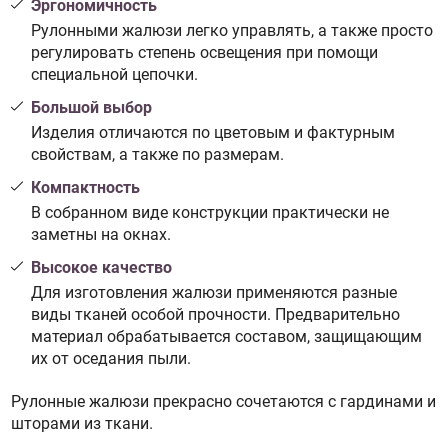
Эргономичность
Рулонными жалюзи легко управлять, а также просто
регулировать степень освещения при помощи
специальной цепочки.
Большой выбор
Изделия отличаются по цветовым и фактурным
свойствам, а также по размерам.
Компактность
В собранном виде конструкции практически не
заметны на окнах.
Высокое качество
Для изготовления жалюзи применяются разные
виды тканей особой прочности. Предварительно
материал обрабатывается составом, защищающим
их от оседания пыли.
Рулонные жалюзи прекрасно сочетаются с гардинами и
шторами из ткани.