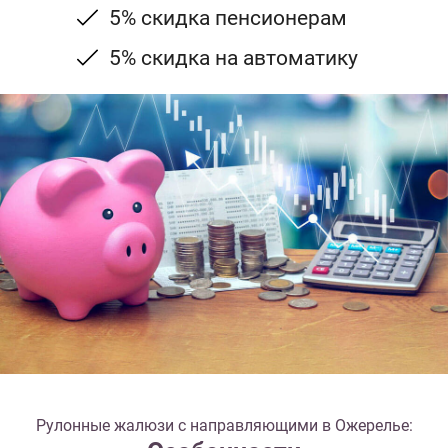
5% скидка пенсионерам
5% скидка на автоматику
Рулонные жалюзи с направляющими в Ожерелье: