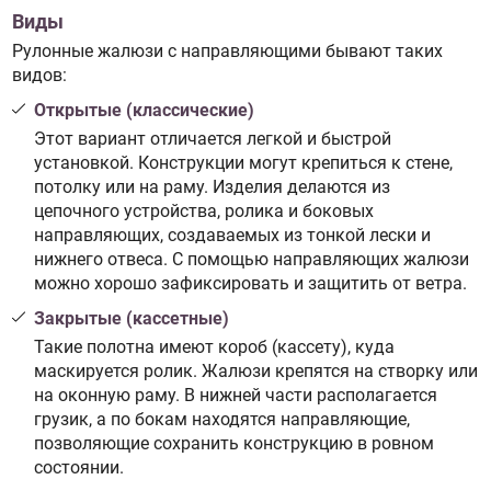
Виды
Рулонные жалюзи с направляющими бывают таких
видов:
Открытые (классические)
Этот вариант отличается легкой и быстрой
установкой. Конструкции могут крепиться к стене,
потолку или на раму. Изделия делаются из
цепочного устройства, ролика и боковых
направляющих, создаваемых из тонкой лески и
нижнего отвеса. С помощью направляющих жалюзи
можно хорошо зафиксировать и защитить от ветра.
Закрытые (кассетные)
Такие полотна имеют короб (кассету), куда
маскируется ролик. Жалюзи крепятся на створку или
на оконную раму. В нижней части располагается
грузик, а по бокам находятся направляющие,
позволяющие сохранить конструкцию в ровном
состоянии.