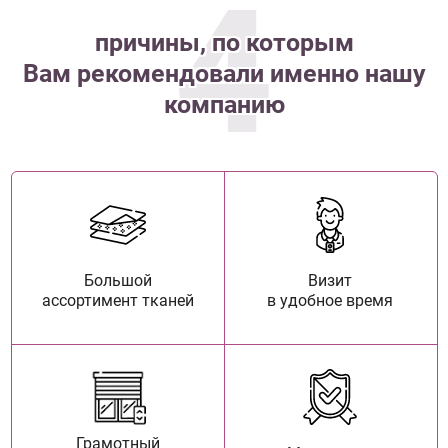
4
причины, по которым
Вам рекомендовали именно нашу
компанию
Большой
Визит
ассортимент тканей
в удобное время
Грамотный