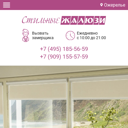
Ожерелье
Вызвать
Ежедневно
замерщика
с 10:00 до 21:00
+7 (495) 185-56-59
+7 (909) 155-57-59