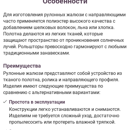
Особенности
Для изготовления рулонных жалюзи с направляющими
часто применяется полиэстер высокого качества с
добавлением шелковых волокон, льна или хлопка.
Полотна делаются из легких тканей, которые
защищают пространство от проникновения солнечных
лучей. Рольшторы превосходно гармонируют с любыми
традиционными занавесками.
Преимущества
Рулонные жалюзи представляют собой устройство из
тканого полотна, ролика и направляющего профиля.
Изделия имеют следующие преимущества по
сравнению с альтернативными вариантами:
Простота в эксплуатации
Конструкции легко устанавливаются и снимаются.
Изделиям не требуется сложный уход, достаточно
пропылесосить или протереть влажной тряпкой.