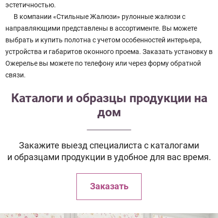
эстетичностью.
В компании «Стильные Жалюзи» рулонные жалюзи с
направляющими представлены в ассортименте. Вы можете
выбрать и купить полотна с учетом особенностей интерьера,
устройства и габаритов оконного проема. Заказать установку в
Ожерелье вы можете по телефону или через форму обратной
связи.
Каталоги и образцы продукции на
дом
Закажите выезд специалиста с каталогами
и образцами продукции в удобное для вас время.
Заказать