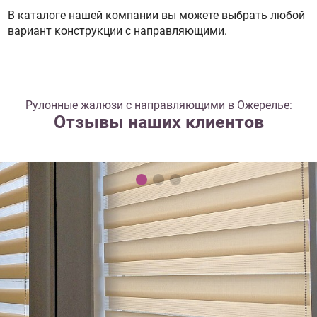
В каталоге нашей компании вы можете выбрать любой
вариант конструкции с направляющими.
Рулонные жалюзи с направляющими в Ожерелье:
Отзывы наших клиентов