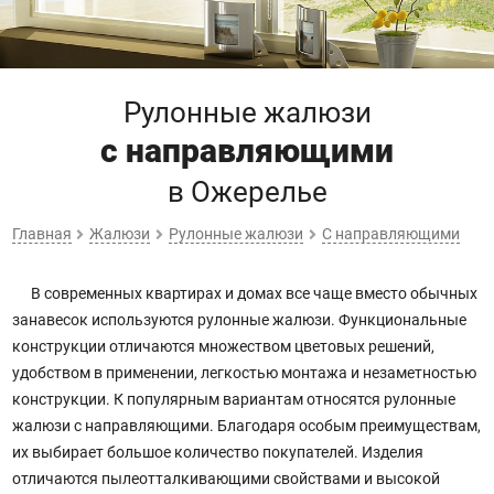
Рулонные жалюзи
с направляющими
в Ожерелье
Главная
Жалюзи
Рулонные жалюзи
С направляющими
В современных квартирах и домах все чаще вместо обычных
занавесок используются рулонные жалюзи. Функциональные
конструкции отличаются множеством цветовых решений,
удобством в применении, легкостью монтажа и незаметностью
конструкции. К популярным вариантам относятся рулонные
жалюзи с направляющими. Благодаря особым преимуществам,
их выбирает большое количество покупателей. Изделия
отличаются пылеотталкивающими свойствами и высокой