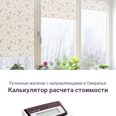
Рулонные жалюзи с направляющими в Ожерелье:
Калькулятор расчета стоимости