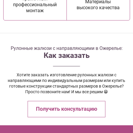
Материалы
профессиональный
высокого качества
монтаж
Рулонные жалюзи с направляющими в Ожерелье:
Как заказать
Хотите заказать изготовление рулонных жалюзи с
направляющими по индивидуальным размерам или купить
готовые конструкции стандартных размеров в Ожерелье?
Просто позвоните нам! И мы все решим 😁
Получить консультацию