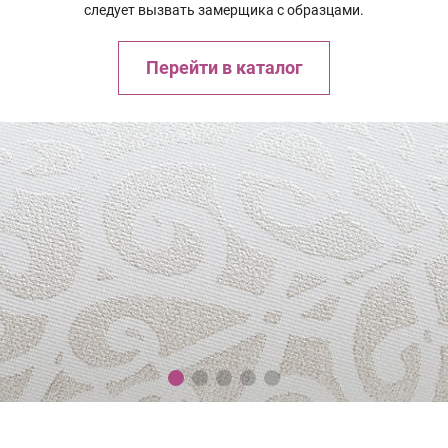
следует вызвать замерщика с образцами.
Перейти в каталог