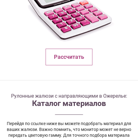
Рассчитать
Рулонные жалюзи с направляющими в Ожерелье:
Каталог материалов
Перейдя по ссылке ниже вы можете подобрать материал для
ваших жалюзи. Важно помнить, что монитор может не верно
передать цветовую гамму. Для точного подбора материала