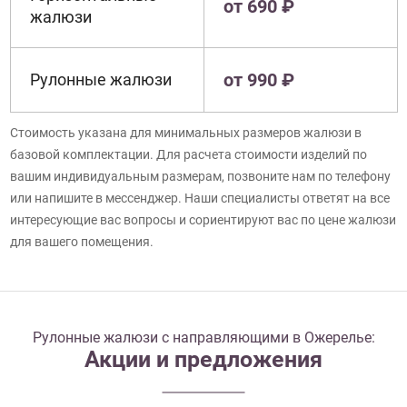
от 690 ₽
жалюзи
от 990 ₽
Рулонные жалюзи
Стоимость указана для минимальных размеров жалюзи в
базовой комплектации. Для расчета стоимости изделий по
вашим индивидуальным размерам, позвоните нам по телефону
или напишите в мессенджер. Наши специалисты ответят на все
интересующие вас вопросы и сориентируют вас по цене жалюзи
для вашего помещения.
Рулонные жалюзи с направляющими в Ожерелье:
Акции и предложения