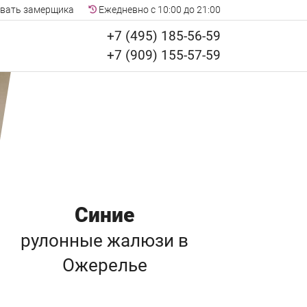
вать замерщика
Ежедневно с 10:00 до 21:00
+7 (495) 185-56-59
+7 (909) 155-57-59
Синие
рулонные жалюзи
в
Ожерелье