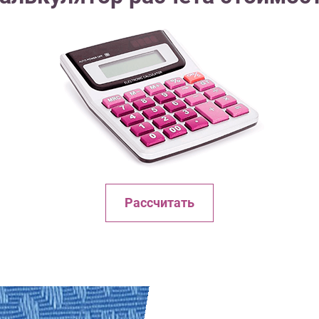
Рассчитать