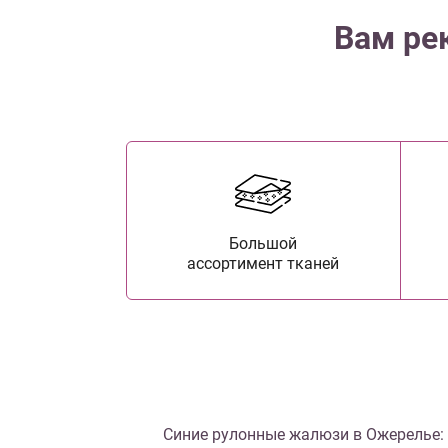
Вам ре
Большой
ассортимент тканей
Синие рулонные жалюзи в Ожерелье: