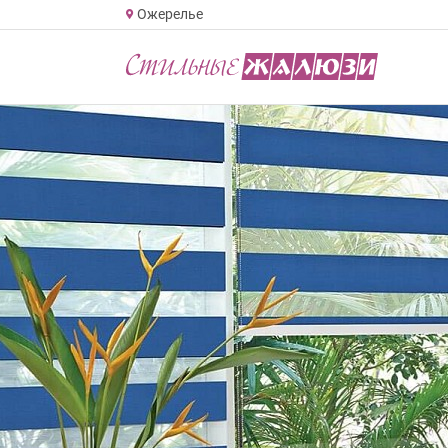
Ожерелье