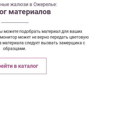
нные жалюзи в Ожерелье:
ог материалов
вы можете подобрать материал для ваших
 монитор может не верно передать цветовую
а материала следует вызвать замерщика с
образцами.
ейти в каталог