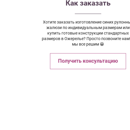
Как заказать
Хотите заказать изготовление синих рулонн
жалюзи по индивидуальным размерам или
купить готовые конструкции стандартных
размеров в Ожерелье? Просто позвоните нам
мы все решим 😁
Получить консультацию