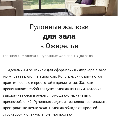
Рулонные жалюзи
для зала
в Ожерелье
Главная
Жалюзи
Рулонные жалюзи
Для зала
Идеальным решением для оформления интерьера в зале
могут стать рулонные жалюзи. Конструкции отличаются
практичностью и простотой в применении. Жалюзи
представляют собой гладкие полотна из ткани, которые
заворачиваются в рулон с помощью специальных
приспособлений. Рулонные изделия позволяют сэкономить
пространство возле окна. Полотна обладают простой
структурой и оптимальной плотностью.