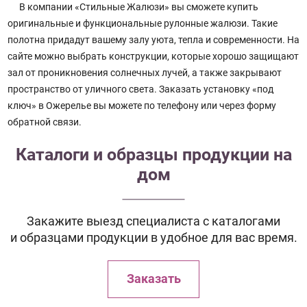
В компании «Стильные Жалюзи» вы сможете купить
оригинальные и функциональные рулонные жалюзи. Такие
полотна придадут вашему залу уюта, тепла и современности. На
сайте можно выбрать конструкции, которые хорошо защищают
зал от проникновения солнечных лучей, а также закрывают
пространство от уличного света. Заказать установку «под
ключ» в Ожерелье вы можете по телефону или через форму
обратной связи.
Каталоги и образцы продукции на
дом
Закажите выезд специалиста с каталогами
и образцами продукции в удобное для вас время.
Заказать