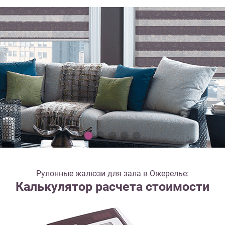
Рулонные жалюзи для зала в Ожерелье:
Калькулятор расчета стоимости