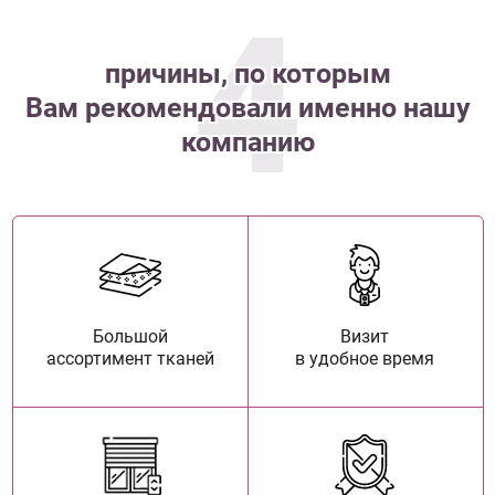
4
причины, по которым
Вам рекомендовали именно нашу
компанию
Большой
Визит
ассортимент тканей
в удобное время