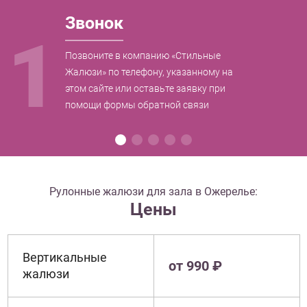
Звонок
1
Позвоните в компанию «Стильные
Жалюзи» по телефону, указанному на
этом сайте или оставьте заявку при
помощи формы обратной связи
Рулонные жалюзи для зала в Ожерелье:
Цены
Вертикальные
от 990 ₽
жалюзи