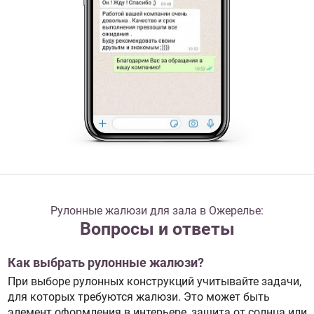
Рулонные жалюзи для зала в Ожерелье:
Вопросы и ответы
Как выбрать рулонные жалюзи?
При выборе рулонных конструкций учитывайте задачи,
для которых требуются жалюзи. Это может быть
элемент оформления в интерьере, защита от солнца или