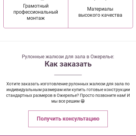
Грамотный
Материалы
профессиональный
высокого качества
монтаж
Рулонные жалюзи для зала в Ожерелье:
Как заказать
Хотите заказать изготовление рулонных жалюзи для зала по
индивидуальным размерам или купить готовые конструкции
стандартных размеров в Ожерелье? Просто позвоните нам! И
мы все решим 😁
Получить консультацию