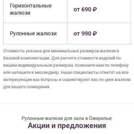
Горизонтальные
от 690 ₽
жалюзи
от 990 ₽
Рулонные жалюзи
Стоимость указана для минимальных размеров жалюзи в
базовой комплектации. Для расчета стоимости изделий по
вашим индивидуальным размерам, позвоните нам по телефону
или напишите в мессенджер. Наши специалисты ответят на все
интересующие вас вопросы и сориентируют вас по цене жалюзи
для вашего помещения.
Рулонные жалюзи для зала в Ожерелье:
Акции и предложения