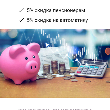
5% скидка пенсионерам
5% скидка на автоматику