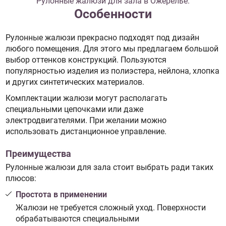
Рулонные жалюзи для зала в Ожерелье:
Особенности
Рулонные жалюзи прекрасно подходят под дизайн
любого помещения. Для этого мы предлагаем большой
выбор оттенков конструкций. Пользуются
популярностью изделия из полиэстера, нейлона, хлопка
и других синтетических материалов.
Комплектации жалюзи могут располагать
специальными цепочками или даже
электродвигателями. При желании можно
использовать дистанционное управление.
Преимущества
Рулонные жалюзи для зала стоит выбрать ради таких
плюсов:
Простота в применении
Жалюзи не требуется сложный уход. Поверхности
обрабатываются специальными