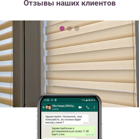
Отзывы наших клиентов