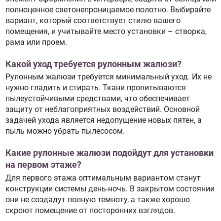
полноценное светонепроницаемое полотно. Выбирайте
вариант, который соответствует стилю вашего
помещения, и учитывайте место установки – створка,
рама или проем.
Какой уход требуется рулонным жалюзи?
Рулонным жалюзи требуется минимальный уход. Их не
нужно гладить и стирать. Ткани пропитываются
пылеустойчивыми средствами, что обеспечивает
защиту от неблагоприятных воздействий. Основной
задачей ухода является недопущение новых пятен, а
пыль можно убрать пылесосом.
Какие рулонные жалюзи подойдут для установки
на первом этаже?
Для первого этажа оптимальным вариантом станут
конструкции системы день-ночь. В закрытом состоянии
они не создадут полную темноту, а также хорошо
скроют помещение от посторонних взглядов.