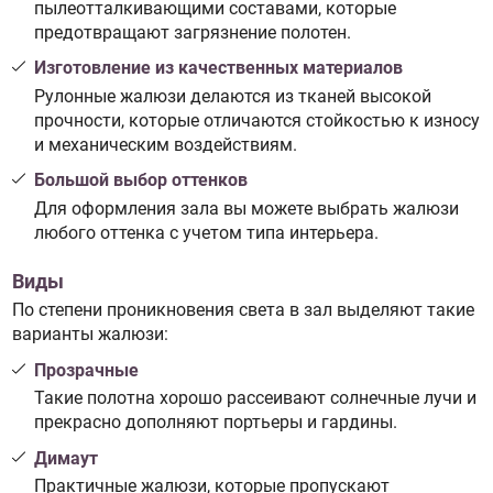
пылеотталкивающими составами, которые
предотвращают загрязнение полотен.
Изготовление из качественных материалов
Рулонные жалюзи делаются из тканей высокой
прочности, которые отличаются стойкостью к износу
и механическим воздействиям.
Большой выбор оттенков
Для оформления зала вы можете выбрать жалюзи
любого оттенка с учетом типа интерьера.
Виды
По степени проникновения света в зал выделяют такие
варианты жалюзи:
Прозрачные
Такие полотна хорошо рассеивают солнечные лучи и
прекрасно дополняют портьеры и гардины.
Димаут
Практичные жалюзи, которые пропускают