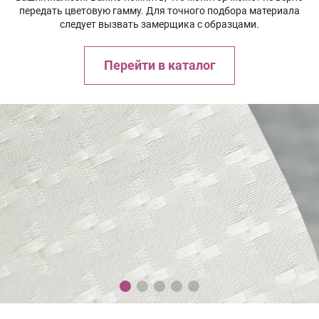
передать цветовую гамму. Для точного подбора материала
следует вызвать замерщика с образцами.
Перейти в каталог