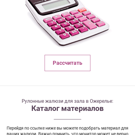
Рассчитать
Рулонные жалюзи для зала в Ожерелье:
Каталог материалов
Перейдя по ссылке ниже вы можете подобрать материал для
ваших жалюзи. Важно помнить, что монитор может не верно