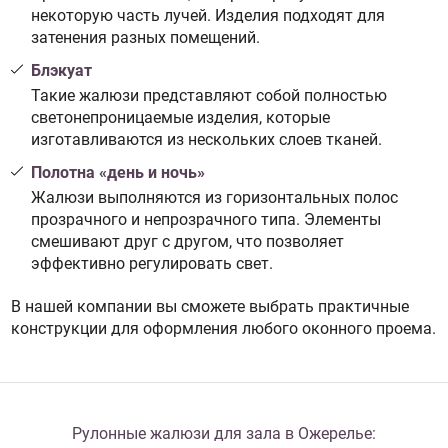
некоторую часть лучей. Изделия подходят для
затенения разных помещений.
Блэкуат
Такие жалюзи представляют собой полностью
светонепроницаемые изделия, которые
изготавливаются из нескольких слоев тканей.
Полотна «день и ночь»
Жалюзи выполняются из горизонтальных полос
прозрачного и непрозрачного типа. Элементы
смешивают друг с другом, что позволяет
эффективно регулировать свет.
В нашей компании вы сможете выбрать практичные
конструкции для оформления любого оконного проема.
Рулонные жалюзи для зала в Ожерелье: